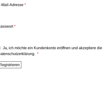
-Mail-Adresse
*
asswort
*
Ja, ich möchte ein Kundenkonto eröffnen und akzeptiere die
atenschutzerklärung
.
*
Registrieren