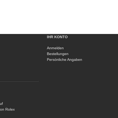
IHR KONTO
Anmelden
Bestellungen
Persönliche Angaben
uf
von Rolex