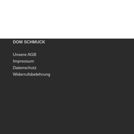
DOM SCHMUCK
Unsere AGB
Impressum
Datenschutz
Widerrufsbelehrung