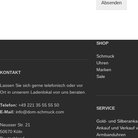
Absenden
SHOP
Schmuck
Uhren
Marken
KONTAKT
Sale
Lassen Sie sich gerne telefonisch oder vor
Ort in unserem Ladenlokal von uns beraten.
Telefon:
+49 221 35 55 55 50
SERVICE
E-Mail:
info@dom-schmuck.com
Gold- und Silberanka
Neusser Str. 21
Ankauf und Verkauf 
50670 Köln
Armbanduhren