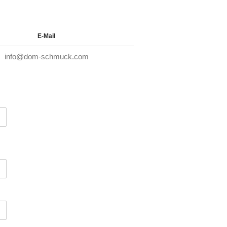
E-Mail
info@dom-schmuck.com