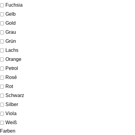
Fuchsia
Gelb
Gold
Grau
Grün
Lachs
Orange
Petrol
Rosé
Rot
Schwarz
Silber
Viola
Weiß
Farben