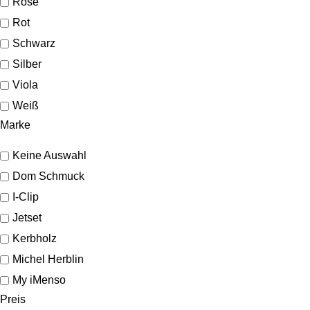
Rosé
Rot
Schwarz
Silber
Viola
Weiß
Marke
Keine Auswahl
Dom Schmuck
I-Clip
Jetset
Kerbholz
Michel Herblin
My iMenso
Preis