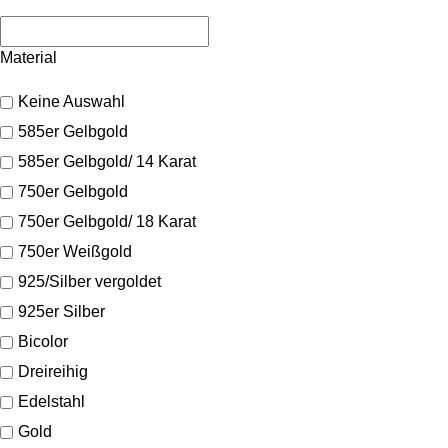
Material
Keine Auswahl
585er Gelbgold
585er Gelbgold/ 14 Karat
750er Gelbgold
750er Gelbgold/ 18 Karat
750er Weißgold
925/Silber vergoldet
925er Silber
Bicolor
Dreireihig
Edelstahl
Gold