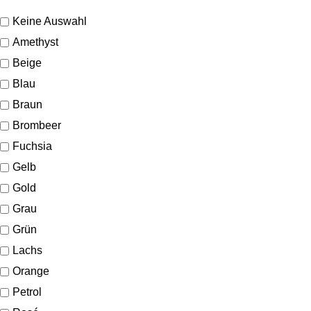
Keine Auswahl
Amethyst
Beige
Blau
Braun
Brombeer
Fuchsia
Gelb
Gold
Grau
Grün
Lachs
Orange
Petrol