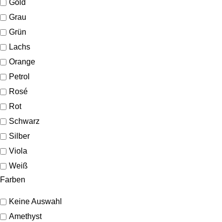
Gold
Grau
Grün
Lachs
Orange
Petrol
Rosé
Rot
Schwarz
Silber
Viola
Weiß
Farben
Keine Auswahl
Amethyst