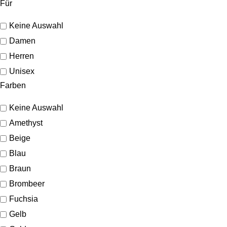
Für
Keine Auswahl
Damen
Herren
Unisex
Farben
Keine Auswahl
Amethyst
Beige
Blau
Braun
Brombeer
Fuchsia
Gelb