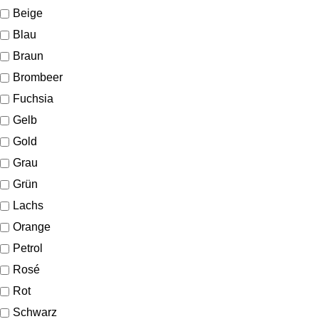
Beige
Blau
Braun
Brombeer
Fuchsia
Gelb
Gold
Grau
Grün
Lachs
Orange
Petrol
Rosé
Rot
Schwarz