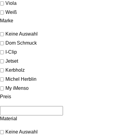
Viola
Weiß
Marke
Keine Auswahl
Dom Schmuck
I-Clip
Jetset
Kerbholz
Michel Herblin
My iMenso
Preis
Material
Keine Auswahl