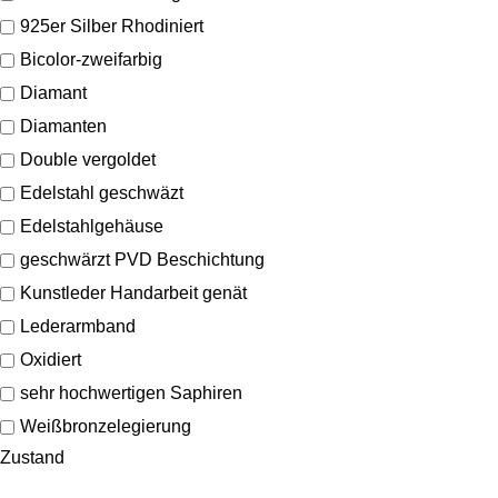
925er Silber Rhodiniert
Bicolor-zweifarbig
Diamant
Diamanten
Double vergoldet
Edelstahl geschwäzt
Edelstahlgehäuse
geschwärzt PVD Beschichtung
Kunstleder Handarbeit genät
Lederarmband
Oxidiert
sehr hochwertigen Saphiren
Weißbronzelegierung
Zustand