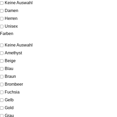
Keine Auswahl
Damen
Herren
Unisex
Farben
Keine Auswahl
Amethyst
Beige
Blau
Braun
Brombeer
Fuchsia
Gelb
Gold
Grau