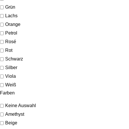
Grün
Lachs
Orange
Petrol
Rosé
Rot
Schwarz
Silber
Viola
Weiß
Farben
Keine Auswahl
Amethyst
Beige