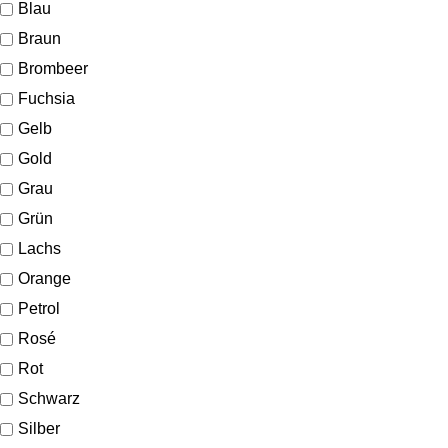
Blau
Braun
Brombeer
Fuchsia
Gelb
Gold
Grau
Grün
Lachs
Orange
Petrol
Rosé
Rot
Schwarz
Silber