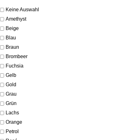
Keine Auswahl
Amethyst
Beige
Blau
Braun
Brombeer
Fuchsia
Gelb
Gold
Grau
Grün
Lachs
Orange
Petrol