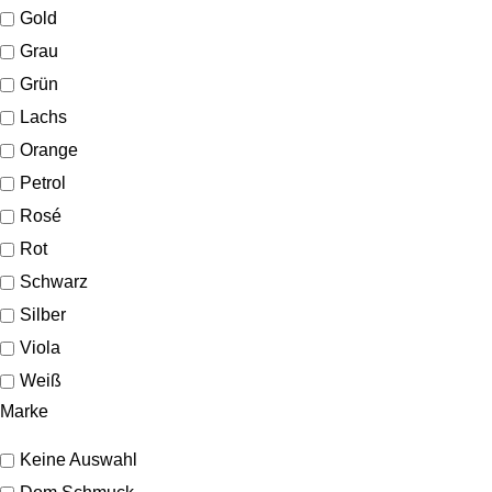
Gold
Grau
Grün
Lachs
Orange
Petrol
Rosé
Rot
Schwarz
Silber
Viola
Weiß
Marke
Keine Auswahl