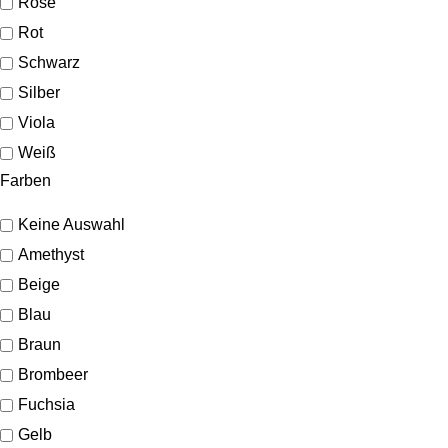
Rosé
Rot
Schwarz
Silber
Viola
Weiß
Farben
Keine Auswahl
Amethyst
Beige
Blau
Braun
Brombeer
Fuchsia
Gelb