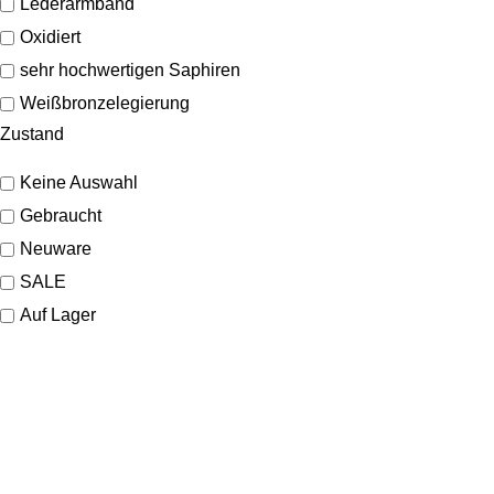
Lederarmband
Oxidiert
sehr hochwertigen Saphiren
Weißbronzelegierung
Zustand
Keine Auswahl
Gebraucht
Neuware
SALE
Auf Lager
KONTAKT