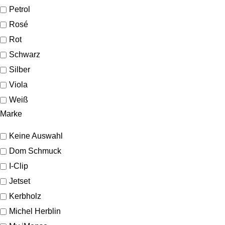
Petrol
Rosé
Rot
Schwarz
Silber
Viola
Weiß
Marke
Keine Auswahl
Dom Schmuck
I-Clip
Jetset
Kerbholz
Michel Herblin