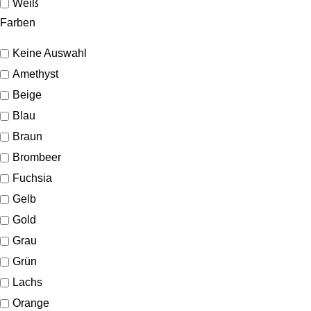
Weiß
Farben
Keine Auswahl
Amethyst
Beige
Blau
Braun
Brombeer
Fuchsia
Gelb
Gold
Grau
Grün
Lachs
Orange