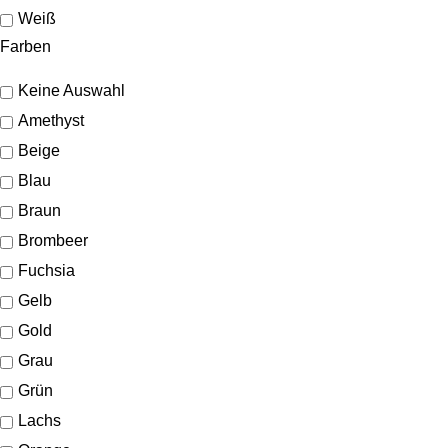
Weiß
Farben
Keine Auswahl
Amethyst
Beige
Blau
Braun
Brombeer
Fuchsia
Gelb
Gold
Grau
Grün
Lachs