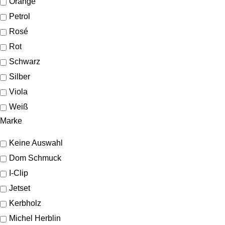
Orange
Petrol
Rosé
Rot
Schwarz
Silber
Viola
Weiß
Marke
Keine Auswahl
Dom Schmuck
I-Clip
Jetset
Kerbholz
Michel Herblin