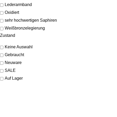
Lederarmband
Oxidiert
sehr hochwertigen Saphiren
Weißbronzelegierung
Zustand
Keine Auswahl
Gebraucht
Neuware
SALE
Auf Lager
KONTAKT