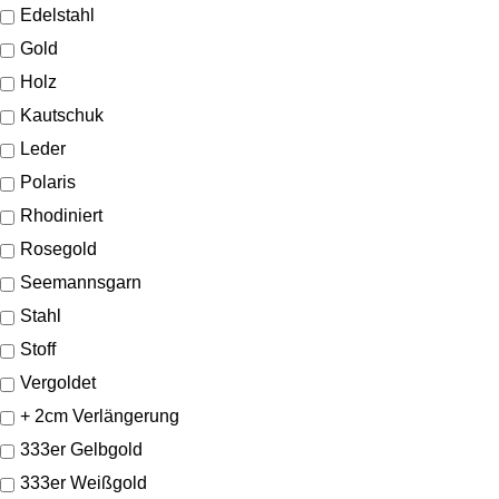
Edelstahl
Gold
Holz
Kautschuk
Leder
Polaris
Rhodiniert
Rosegold
Seemannsgarn
Stahl
Stoff
Vergoldet
+ 2cm Verlängerung
333er Gelbgold
333er Weißgold