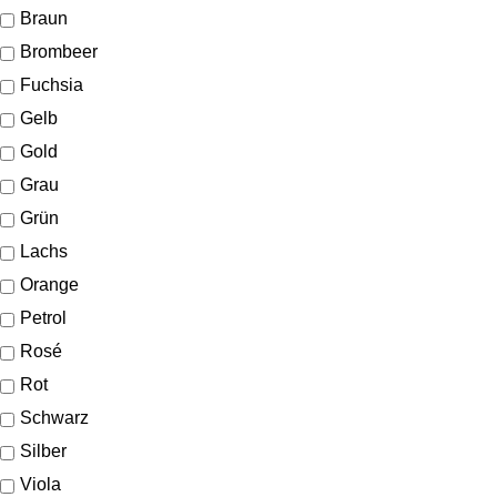
Braun
Brombeer
Fuchsia
Gelb
Gold
Grau
Grün
Lachs
Orange
Petrol
Rosé
Rot
Schwarz
Silber
Viola