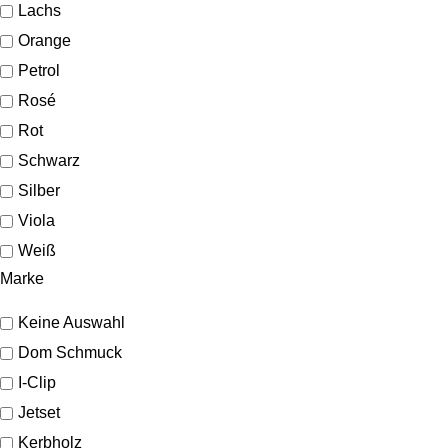
Lachs
Orange
Petrol
Rosé
Rot
Schwarz
Silber
Viola
Weiß
Marke
Keine Auswahl
Dom Schmuck
I-Clip
Jetset
Kerbholz