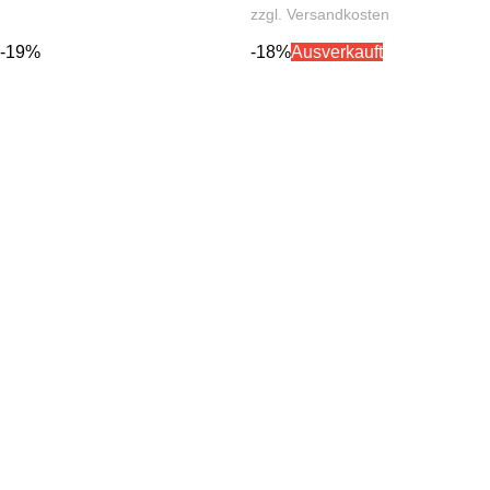
zzgl.
Versandkosten
-19%
-18%
Ausverkauft