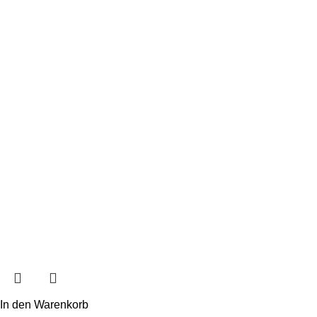
In den Warenkorb