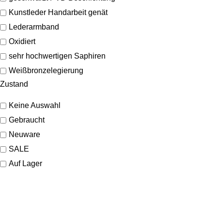
Kunstleder Handarbeit genät
Lederarmband
Oxidiert
sehr hochwertigen Saphiren
Weißbronzelegierung
Zustand
Keine Auswahl
Gebraucht
Neuware
SALE
Auf Lager