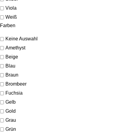
Viola
Weiß
Farben
Keine Auswahl
Amethyst
Beige
Blau
Braun
Brombeer
Fuchsia
Gelb
Gold
Grau
Grün