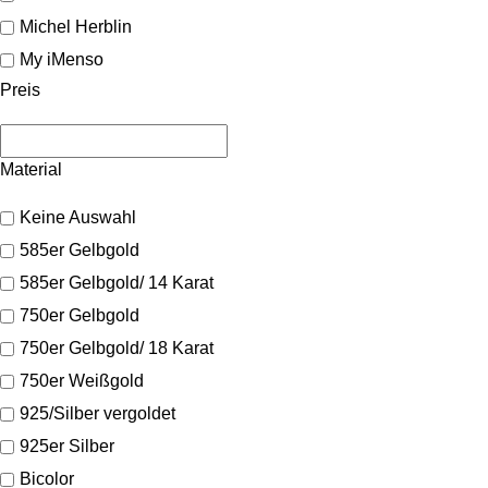
Michel Herblin
My iMenso
Preis
Material
Keine Auswahl
585er Gelbgold
585er Gelbgold/ 14 Karat
750er Gelbgold
750er Gelbgold/ 18 Karat
750er Weißgold
925/Silber vergoldet
925er Silber
Bicolor