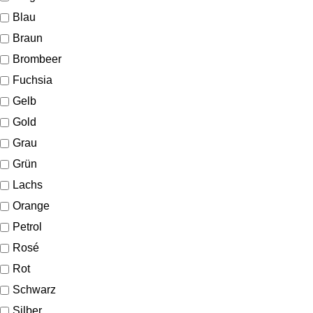
Blau
Braun
Brombeer
Fuchsia
Gelb
Gold
Grau
Grün
Lachs
Orange
Petrol
Rosé
Rot
Schwarz
Silber