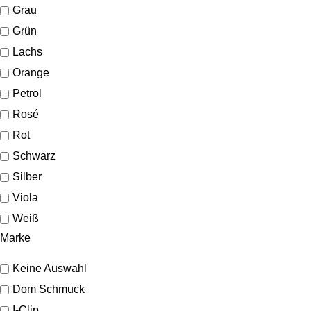
Grau
Grün
Lachs
Orange
Petrol
Rosé
Rot
Schwarz
Silber
Viola
Weiß
Marke
Keine Auswahl
Dom Schmuck
I-Clip