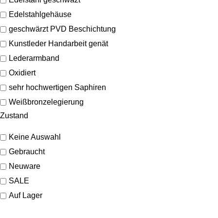
Edelstahlgehäuse
geschwärzt PVD Beschichtung
Kunstleder Handarbeit genät
Lederarmband
Oxidiert
sehr hochwertigen Saphiren
Weißbronzelegierung
Zustand
Keine Auswahl
Gebraucht
Neuware
SALE
Auf Lager