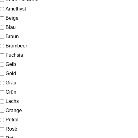
Amethyst
Beige
Blau
Braun
Brombeer
Fuchsia
Gelb
Gold
Grau
Grün
Lachs
Orange
Petrol
Rosé