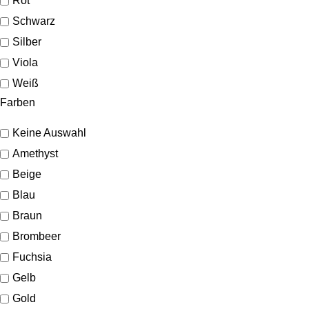
Rot
Schwarz
Silber
Viola
Weiß
Farben
Keine Auswahl
Amethyst
Beige
Blau
Braun
Brombeer
Fuchsia
Gelb
Gold