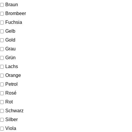
Braun
Brombeer
Fuchsia
Gelb
Gold
Grau
Grün
Lachs
Orange
Petrol
Rosé
Rot
Schwarz
Silber
Viola