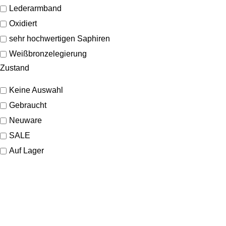
Lederarmband
Oxidiert
sehr hochwertigen Saphiren
Weißbronzelegierung
Zustand
Keine Auswahl
Gebraucht
Neuware
SALE
Auf Lager
KONTAKT