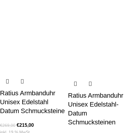
Ratius Armbanduhr
Ratius Armbanduhr
Unisex Edelstahl
Unisex Edelstahl-
Datum Schmucksteine
Datum
Schmucksteinen
€
215,00
€
269,00
inkl. 19 % MwSt.