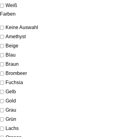
Weiß
Farben
Keine Auswahl
Amethyst
Beige
Blau
Braun
Brombeer
Fuchsia
Gelb
Gold
Grau
Grün
Lachs