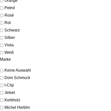
Orange
Petrol
Rosé
Rot
Schwarz
Silber
Viola
Weiß
Marke
Keine Auswahl
Dom Schmuck
I-Clip
Jetset
Kerbholz
Michel Herblin