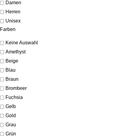
Damen
Herren
Unisex
Farben
Keine Auswahl
Amethyst
Beige
Blau
Braun
Brombeer
Fuchsia
Gelb
Gold
Grau
Grün