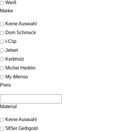
Weiß
Marke
Keine Auswahl
Dom Schmuck
I-Clip
Jetset
Kerbholz
Michel Herblin
My iMenso
Preis
Material
Keine Auswahl
585er Gelbgold