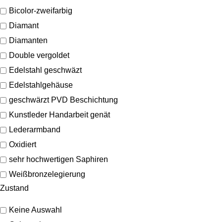
Bicolor-zweifarbig
Diamant
Diamanten
Double vergoldet
Edelstahl geschwäzt
Edelstahlgehäuse
geschwärzt PVD Beschichtung
Kunstleder Handarbeit genät
Lederarmband
Oxidiert
sehr hochwertigen Saphiren
Weißbronzelegierung
Zustand
Keine Auswahl