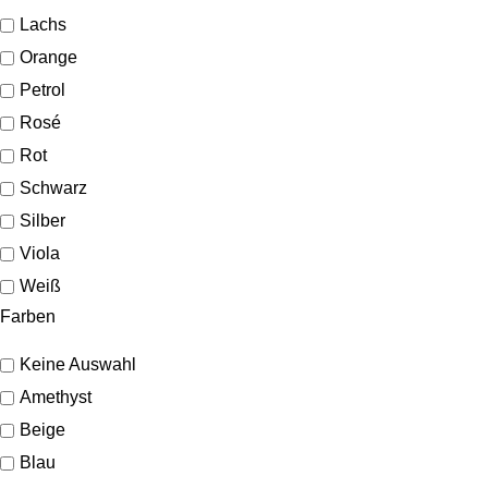
Lachs
Orange
Petrol
Rosé
Rot
Schwarz
Silber
Viola
Weiß
Farben
Keine Auswahl
Amethyst
Beige
Blau