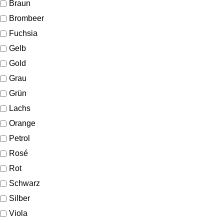
Braun
Brombeer
Fuchsia
Gelb
Gold
Grau
Grün
Lachs
Orange
Petrol
Rosé
Rot
Schwarz
Silber
Viola