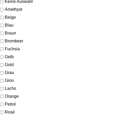
Keine Auswahl
Amethyst
Beige
Blau
Braun
Brombeer
Fuchsia
Gelb
Gold
Grau
Grün
Lachs
Orange
Petrol
Rosé