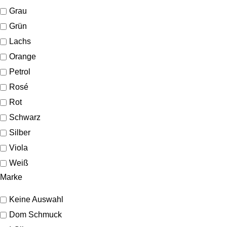
Grau
Grün
Lachs
Orange
Petrol
Rosé
Rot
Schwarz
Silber
Viola
Weiß
Marke
Keine Auswahl
Dom Schmuck