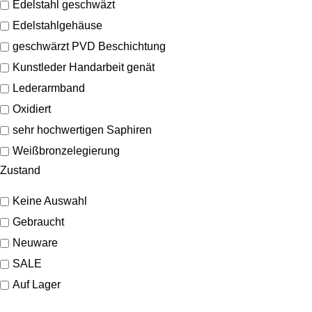
Edelstahl geschwäzt
Edelstahlgehäuse
geschwärzt PVD Beschichtung
Kunstleder Handarbeit genät
Lederarmband
Oxidiert
sehr hochwertigen Saphiren
Weißbronzelegierung
Zustand
Keine Auswahl
Gebraucht
Neuware
SALE
Auf Lager