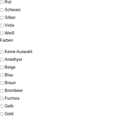
Rot
Schwarz
Silber
Viola
Weiß
Farben
Keine Auswahl
Amethyst
Beige
Blau
Braun
Brombeer
Fuchsia
Gelb
Gold