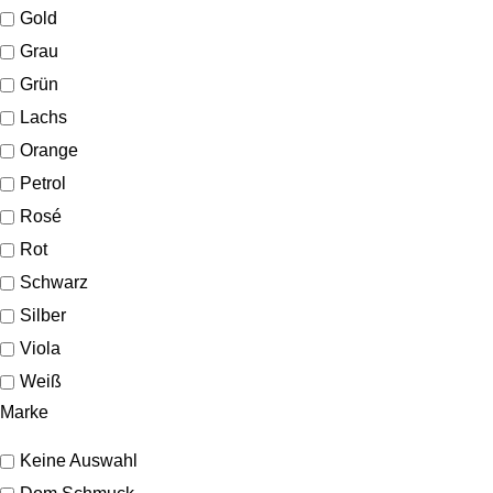
Gold
Grau
Grün
Lachs
Orange
Petrol
Rosé
Rot
Schwarz
Silber
Viola
Weiß
Marke
Keine Auswahl