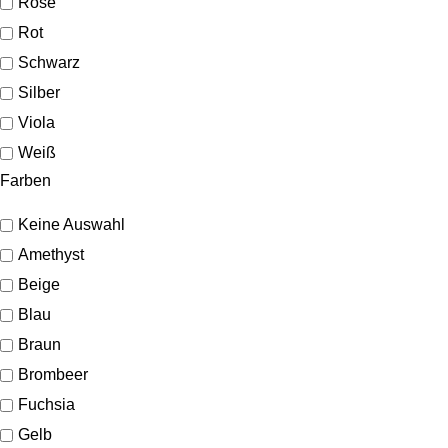
Rosé
Rot
Schwarz
Silber
Viola
Weiß
Farben
Keine Auswahl
Amethyst
Beige
Blau
Braun
Brombeer
Fuchsia
Gelb