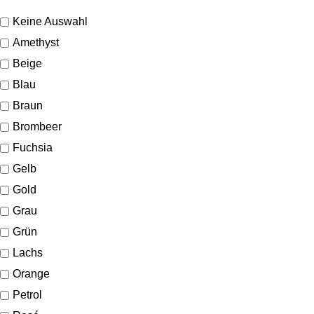
Keine Auswahl
Amethyst
Beige
Blau
Braun
Brombeer
Fuchsia
Gelb
Gold
Grau
Grün
Lachs
Orange
Petrol