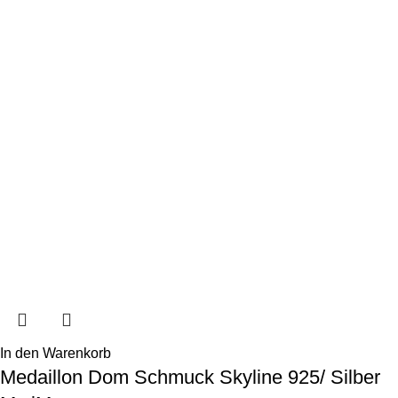
In den Warenkorb
Medaillon Dom Schmuck Skyline 925/ Silber