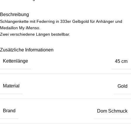
Beschreibung
Schlangenkette mit Federring in 333er Gelbgold für Anhänger und
Medaillon My iMenso.
Zwei verschiedene Längen bestellbar.
Zusätzliche Informationen
Kettenlänge
45 cm
Material
Gold
Brand
Dom Schmuck