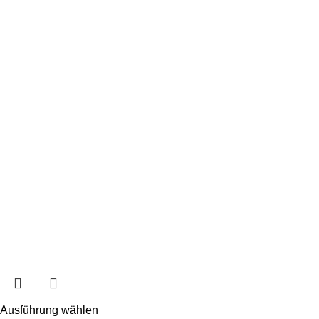
Ausführung wählen