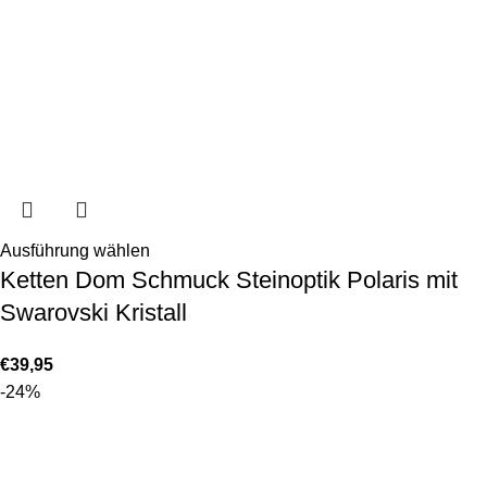
Ausführung wählen
Ketten Dom Schmuck Steinoptik Polaris mit
Swarovski Kristall
€
39,95
-24%