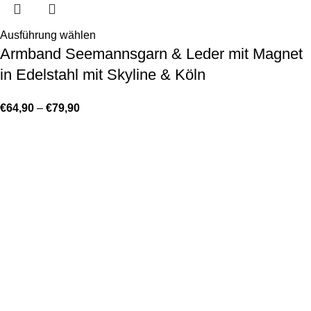
Ausführung wählen
Armband Seemannsgarn & Leder mit Magnet
in Edelstahl mit Skyline & Köln
€
64,90
–
€
79,90