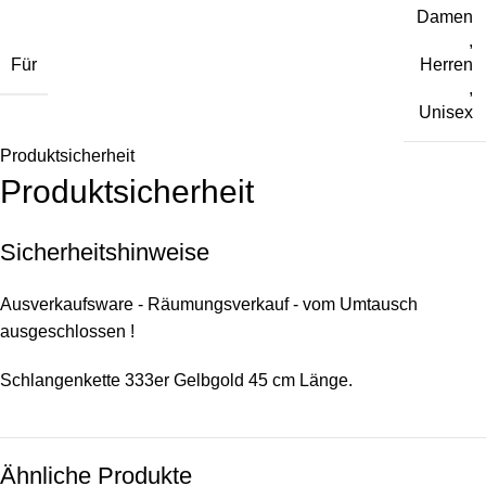
Damen
,
Für
Herren
,
Unisex
Produktsicherheit
Produktsicherheit
Sicherheitshinweise
Ausverkaufsware - Räumungsverkauf - vom Umtausch
ausgeschlossen !
Schlangenkette 333er Gelbgold 45 cm Länge.
Ähnliche Produkte