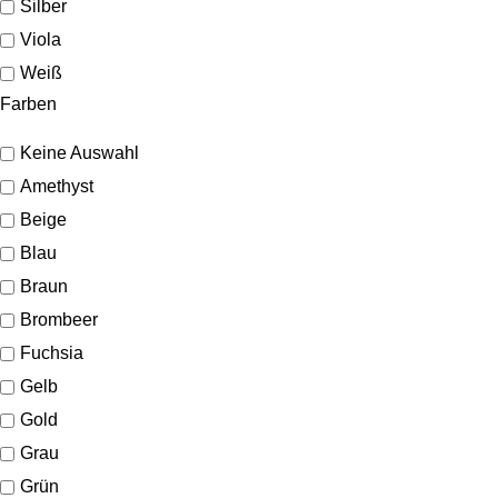
Silber
Viola
Weiß
Farben
Keine Auswahl
Amethyst
Beige
Blau
Braun
Brombeer
Fuchsia
Gelb
Gold
Grau
Grün