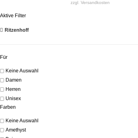
zzgl.
Versandkosten
Aktive Filter
Ritzenhoff
Für
Keine Auswahl
Damen
Herren
Unisex
Farben
Keine Auswahl
Amethyst