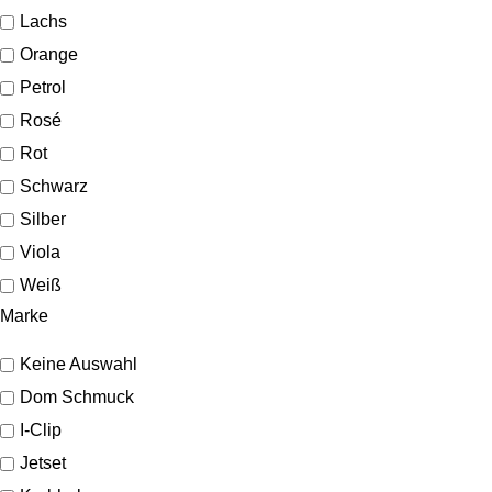
Lachs
Orange
Petrol
Rosé
Rot
Schwarz
Silber
Viola
Weiß
Marke
Keine Auswahl
Dom Schmuck
I-Clip
Jetset