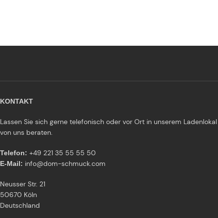
KONTAKT
Lassen Sie sich gerne telefonisch oder vor Ort in unserem Ladenlokal
von uns beraten.
+49 221 35 55 55 50
Telefon:
info@dom-schmuck.com
E-Mail:
Neusser Str. 21
50670 Köln
Deutschland