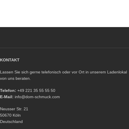
KONTAKT
Lassen Sie sich gerne telefonisch oder vor Ort in unserem Ladenlokal
von uns beraten.
Telefon:
+49 221 35 55 55 50
E-Mail:
info@dom-schmuck.com
Neusser Str. 21
50670 Köln
Deutschland