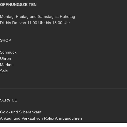
ÖFFNUNGSZEITEN
Montag, Freitag und Samstag ist Ruhetag
Di. bis Do. von 11:00 Uhr bis 18:00 Uhr
SHOP
Schmuck
Uhren
Marken
Sale
SERVICE
Gold- und Silberankauf
Ankauf und Verkauf von Rolex Armbanduhren
Schmuckreparatur und -reinigung