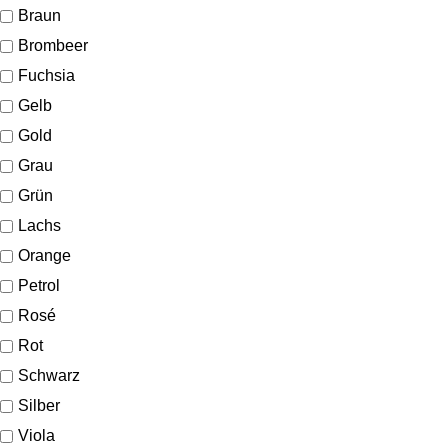
Braun
Brombeer
Fuchsia
Gelb
Gold
Grau
Grün
Lachs
Orange
Petrol
Rosé
Rot
Schwarz
Silber
Viola