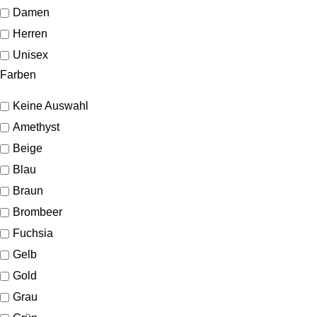
Damen
Herren
Unisex
Farben
Keine Auswahl
Amethyst
Beige
Blau
Braun
Brombeer
Fuchsia
Gelb
Gold
Grau