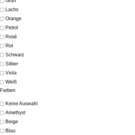
Grün
Lachs
Orange
Petrol
Rosé
Rot
Schwarz
Silber
Viola
Weiß
Farben
Keine Auswahl
Amethyst
Beige
Blau