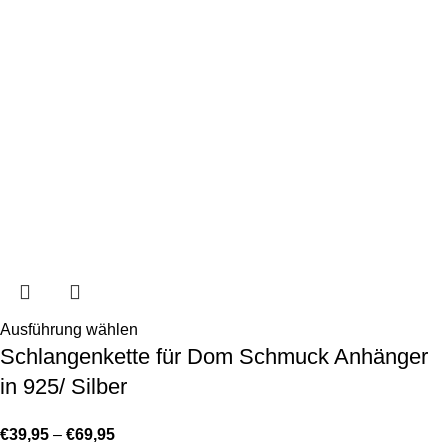
Ausführung wählen
Schlangenkette für Dom Schmuck Anhänger
in 925/ Silber
€
39,95
–
€
69,95