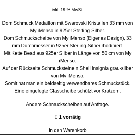
inkl. 19 % MwSt.
Dom Schmuck Medaillon mit Swarovski Kristallen 33 mm von
My iMenso in 925er Sterling-Silber.
Dom Schmuckscheibe von My iMenso (Eigenes Design), 33
mm Durchmesser in 925er Sterling-Silber rhodiniert.
Mit Kette Bead aus 925er Silber in Länge von 50 cm von My
iMenso.
Auf der Rückseite Schmucksteinein Shell Insignia grau-silber
von My iMenso.
Somit hat man ein beidseitig verwendbares Schmuckstück.
Eine eingelegte Glasscheibe schützt vor Kratzern.
Andere Schmuckscheiben auf Anfrage.
1 vorrätig
In den Warenkorb