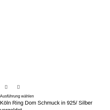
Ausführung wählen
Köln Ring Dom Schmuck in 925/ Silber