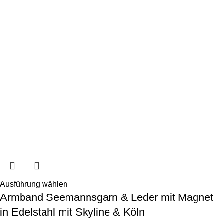
Ausführung wählen
Armband Seemannsgarn & Leder mit Magnet
in Edelstahl mit Skyline & Köln