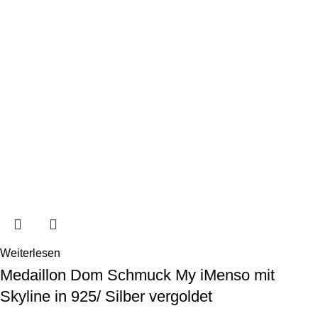
Weiterlesen
Medaillon Dom Schmuck My iMenso mit
Skyline in 925/ Silber vergoldet