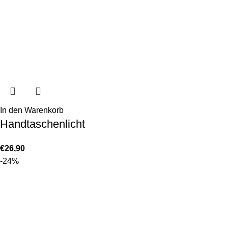
In den Warenkorb
Handtaschenlicht
€
26,90
-24%