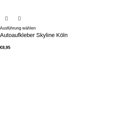
Ausführung wählen
Autoaufkleber Skyline Köln
€
8,95