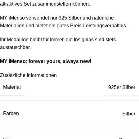
attraktives Set zusammenstellen können.
MY iMenso verwendet nur 925 Silber und natürliche
Materialien und bietet ein gutes Preis-Leistungsverhältnis.
Ihr Medaillon bleibt für immer, die Insignias sind stets
austauschbar.
MY iMenso: forever yours, always new!
Zusätzliche Informationen
Material
925er Silber
Farben
Silber