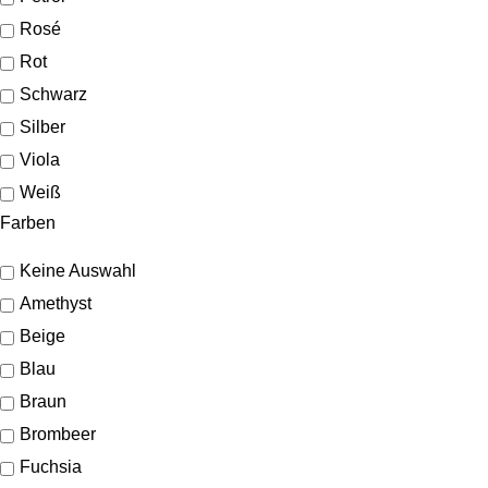
Rosé
Rot
Schwarz
Silber
Viola
Weiß
Farben
Keine Auswahl
Amethyst
Beige
Blau
Braun
Brombeer
Fuchsia