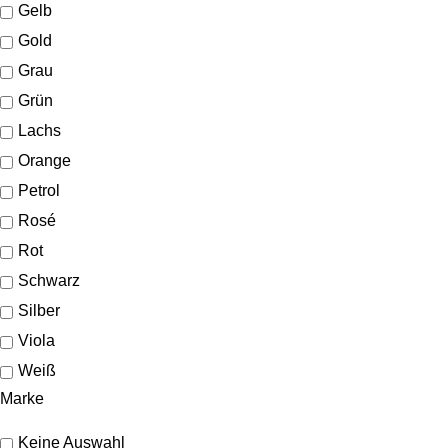
Gelb
Gold
Grau
Grün
Lachs
Orange
Petrol
Rosé
Rot
Schwarz
Silber
Viola
Weiß
Marke
Keine Auswahl