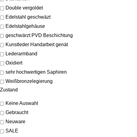
Double vergoldet
Edelstahl geschwäzt
Edelstahlgehäuse
geschwärzt PVD Beschichtung
Kunstleder Handarbeit genät
Lederarmband
Oxidiert
sehr hochwertigen Saphiren
Weißbronzelegierung
Zustand
Keine Auswahl
Gebraucht
Neuware
SALE