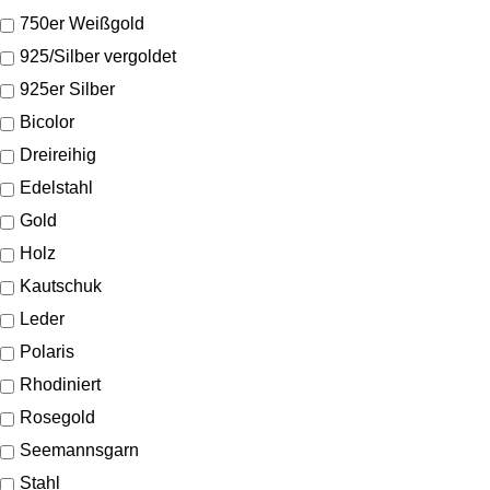
750er Weißgold
925/Silber vergoldet
925er Silber
Bicolor
Dreireihig
Edelstahl
Gold
Holz
Kautschuk
Leder
Polaris
Rhodiniert
Rosegold
Seemannsgarn
Stahl