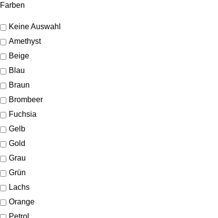
Farben
Keine Auswahl
Amethyst
Beige
Blau
Braun
Brombeer
Fuchsia
Gelb
Gold
Grau
Grün
Lachs
Orange
Petrol