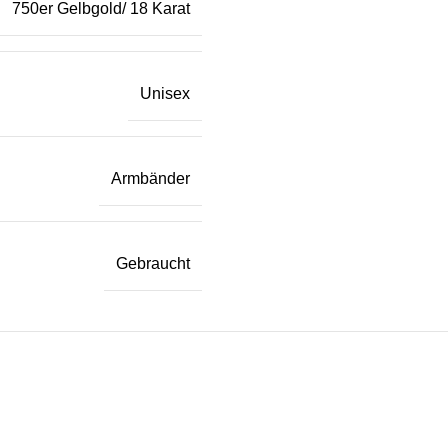
750er Gelbgold/ 18 Karat
Unisex
Armbänder
Gebraucht