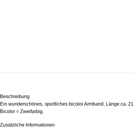
Beschreibung
Ein wunderschönes, sportliches bicolor Armband. Länge ca. 21,
Bicolor = Zweifarbig.
Zusätzliche Informationen