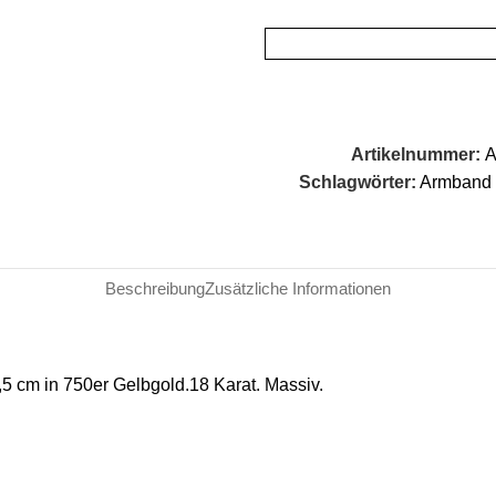
Artikelnummer:
A
Schlagwörter:
Armband 
Beschreibung
Zusätzliche Informationen
5 cm in 750er Gelbgold.18 Karat. Massiv.