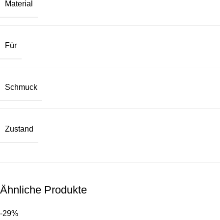
Material
Für
Schmuck
Zustand
Ähnliche Produkte
-29%