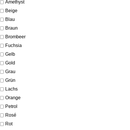
Amethyst
Beige
Blau
Braun
Brombeer
Fuchsia
Gelb
Gold
Grau
Grün
Lachs
Orange
Petrol
Rosé
Rot