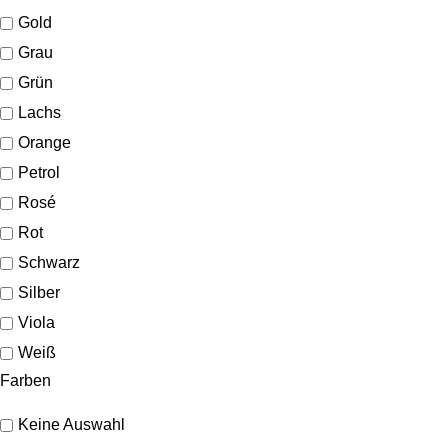
Gold
Grau
Grün
Lachs
Orange
Petrol
Rosé
Rot
Schwarz
Silber
Viola
Weiß
Farben
Keine Auswahl