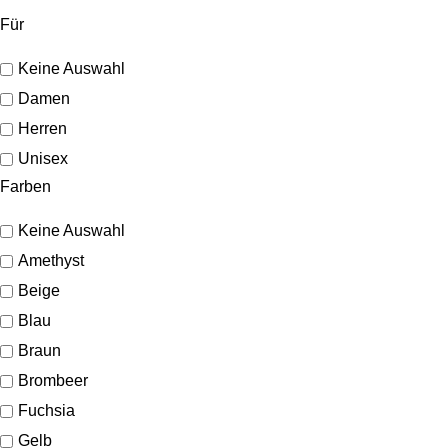
Für
Keine Auswahl
Damen
Herren
Unisex
Farben
Keine Auswahl
Amethyst
Beige
Blau
Braun
Brombeer
Fuchsia
Gelb