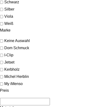
Schwarz
Silber
Viola
Weiß
Marke
Keine Auswahl
Dom Schmuck
I-Clip
Jetset
Kerbholz
Michel Herblin
My iMenso
Preis