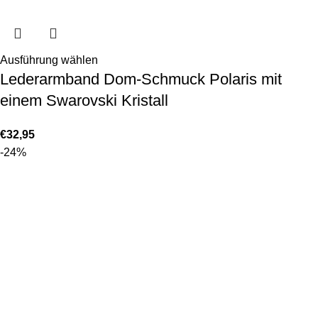
Ausführung wählen
Lederarmband Dom-Schmuck Polaris mit
einem Swarovski Kristall
€
32,95
-24%