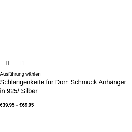
Ausführung wählen
Schlangenkette für Dom Schmuck Anhänger
in 925/ Silber
€
39,95
–
€
69,95