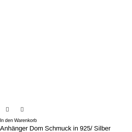
In den Warenkorb
Anhänger Dom Schmuck in 925/ Silber