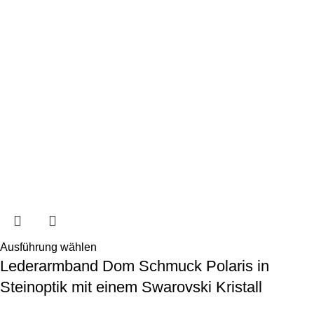
Ausführung wählen
Lederarmband Dom Schmuck Polaris in
Steinoptik mit einem Swarovski Kristall