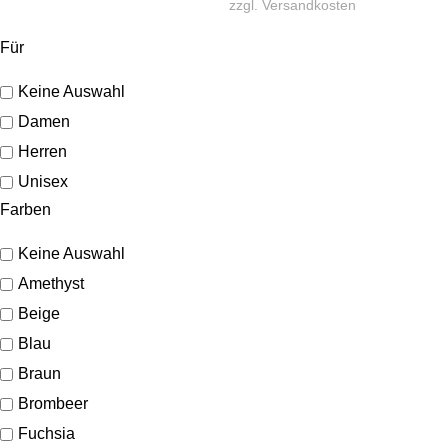
zzgl.
Versandkosten
Für
Keine Auswahl
Damen
Herren
Unisex
Farben
Keine Auswahl
Amethyst
Beige
Blau
Braun
Brombeer
Fuchsia