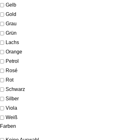
Gelb
Gold
Grau
Grün
Lachs
Orange
Petrol
Rosé
Rot
Schwarz
Silber
Viola
Weiß
Farben
Keine Auswahl