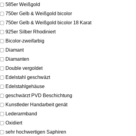
585er Weißgold
750er Gelb & Weißgold bicolor
750er Gelb & Weißgold bicolor 18 Karat
925er Silber Rhodiniert
Bicolor-zweifarbig
Diamant
Diamanten
Double vergoldet
Edelstahl geschwäzt
Edelstahlgehäuse
geschwärzt PVD Beschichtung
Kunstleder Handarbeit genät
Lederarmband
Oxidiert
sehr hochwertigen Saphiren