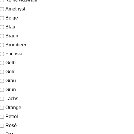
Amethyst
Beige
Blau
Braun
Brombeer
Fuchsia
Gelb
Gold
Grau
Grün
Lachs
Orange
Petrol
Rosé