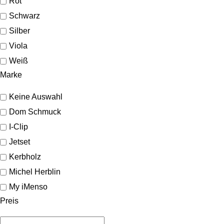
Rot
Schwarz
Silber
Viola
Weiß
Marke
Keine Auswahl
Dom Schmuck
I-Clip
Jetset
Kerbholz
Michel Herblin
My iMenso
Preis