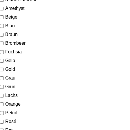
Amethyst
Beige
Blau
Braun
Brombeer
Fuchsia
Gelb
Gold
Grau
Grün
Lachs
Orange
Petrol
Rosé