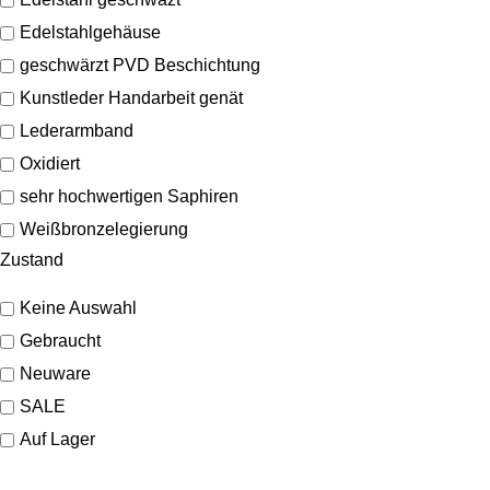
Edelstahlgehäuse
geschwärzt PVD Beschichtung
Kunstleder Handarbeit genät
Lederarmband
Oxidiert
sehr hochwertigen Saphiren
Weißbronzelegierung
Zustand
Keine Auswahl
Gebraucht
Neuware
SALE
Auf Lager