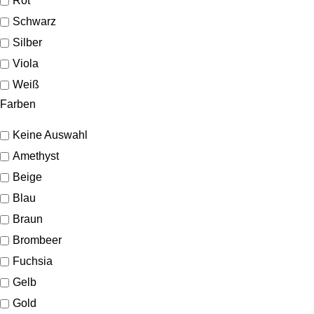
Rot
Schwarz
Silber
Viola
Weiß
Farben
Keine Auswahl
Amethyst
Beige
Blau
Braun
Brombeer
Fuchsia
Gelb
Gold