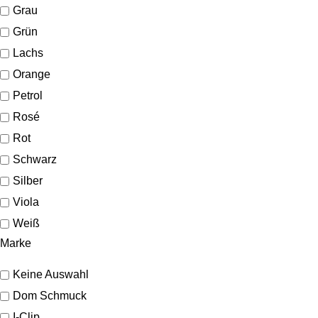
Grau
Grün
Lachs
Orange
Petrol
Rosé
Rot
Schwarz
Silber
Viola
Weiß
Marke
Keine Auswahl
Dom Schmuck
I-Clip