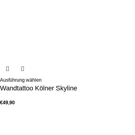
Ausführung wählen
Wandtattoo Kölner Skyline
€
49,90