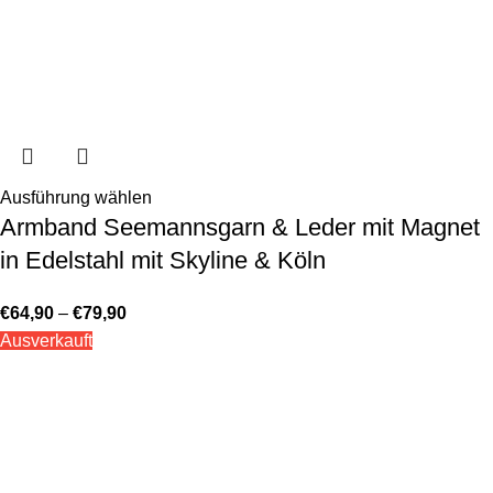
Ausführung wählen
Armband Seemannsgarn & Leder mit Magnet
in Edelstahl mit Skyline & Köln
€
64,90
–
€
79,90
Ausverkauft