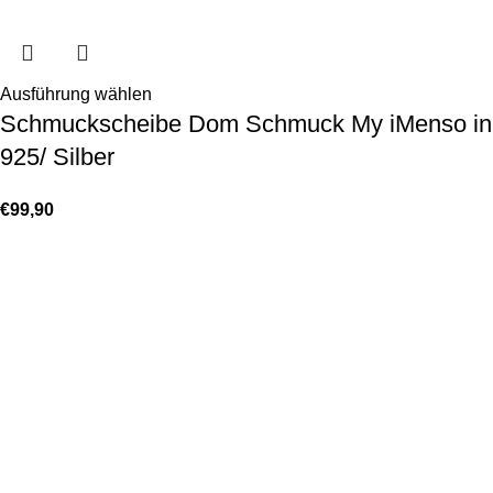
Ausführung wählen
Schmuckscheibe Dom Schmuck My iMenso in
925/ Silber
€
99,90