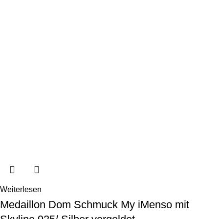
Weiterlesen
Medaillon Dom Schmuck My iMenso mit