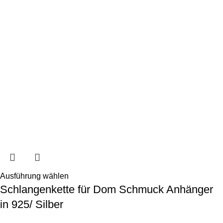
Ausführung wählen
Schlangenkette für Dom Schmuck Anhänger
in 925/ Silber