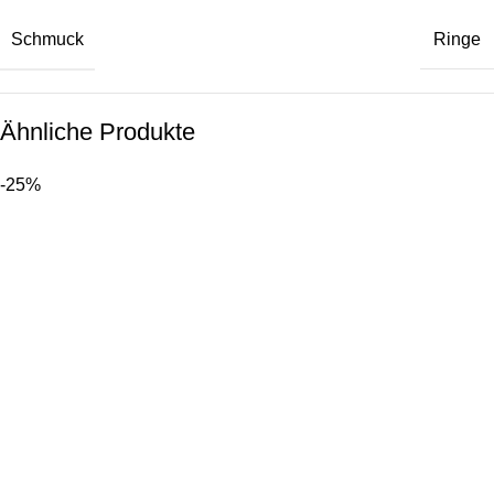
Schmuck
Ringe
Ähnliche Produkte
-25%