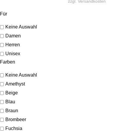
zzgl.
Versandkosten
Für
Keine Auswahl
Damen
Herren
Unisex
Farben
Keine Auswahl
Amethyst
Beige
Blau
Braun
Brombeer
Fuchsia