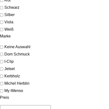
Rot
Schwarz
Silber
Viola
Weiß
Marke
Keine Auswahl
Dom Schmuck
I-Clip
Jetset
Kerbholz
Michel Herblin
My iMenso
Preis