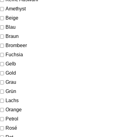
Amethyst
Beige
Blau
Braun
Brombeer
Fuchsia
Gelb
Gold
Grau
Grün
Lachs
Orange
Petrol
Rosé