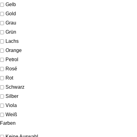
Gelb
Gold
Grau
Grün
Lachs
Orange
Petrol
Rosé
Rot
Schwarz
Silber
Viola
Weiß
Farben
Keine Auswahl