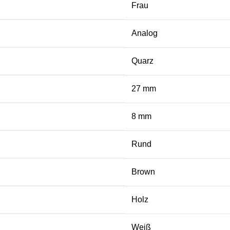
Frau
Analog
Quarz
27 mm
8 mm
Rund
Brown
Holz
Weiß