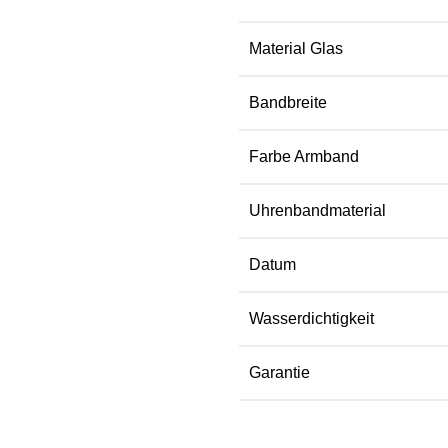
Material Glas
Bandbreite
Farbe Armband
Uhrenbandmaterial
Datum
Wasserdichtigkeit
Garantie