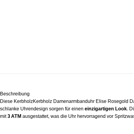
Beschreibung
Diese KerbholzKerbholz Damenarmbanduhr Elise Rosegold Dar
schlanke Uhrendesign sorgen für einen
einzigartigen Look
. D
mit
3 ATM
ausgestattet, was die Uhr hervorragend vor Spritzwa