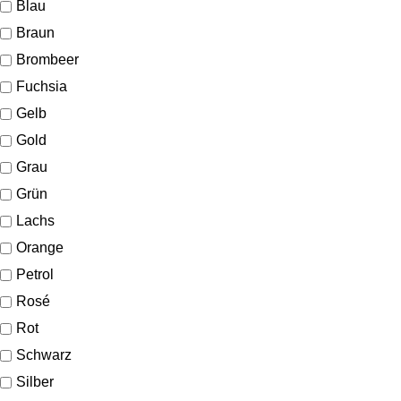
Blau
Braun
Brombeer
Fuchsia
Gelb
Gold
Grau
Grün
Lachs
Orange
Petrol
Rosé
Rot
Schwarz
Silber