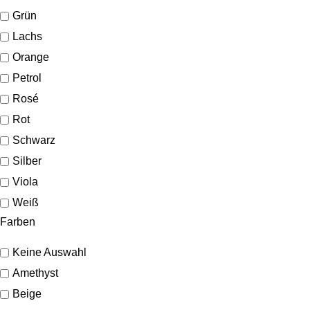
Grün
Lachs
Orange
Petrol
Rosé
Rot
Schwarz
Silber
Viola
Weiß
Farben
Keine Auswahl
Amethyst
Beige