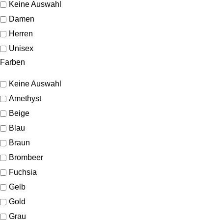
Keine Auswahl
Damen
Herren
Unisex
Farben
Keine Auswahl
Amethyst
Beige
Blau
Braun
Brombeer
Fuchsia
Gelb
Gold
Grau