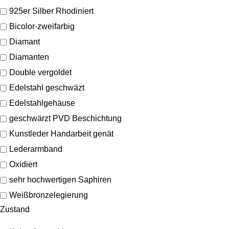
925er Silber Rhodiniert
Bicolor-zweifarbig
Diamant
Diamanten
Double vergoldet
Edelstahl geschwäzt
Edelstahlgehäuse
geschwärzt PVD Beschichtung
Kunstleder Handarbeit genät
Lederarmband
Oxidiert
sehr hochwertigen Saphiren
Weißbronzelegierung
Zustand