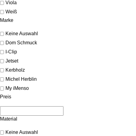
Viola
Weiß
Marke
Keine Auswahl
Dom Schmuck
I-Clip
Jetset
Kerbholz
Michel Herblin
My iMenso
Preis
Material
Keine Auswahl