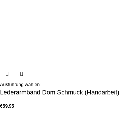
Ausführung wählen
Lederarmband Dom Schmuck (Handarbeit)
€
59,95