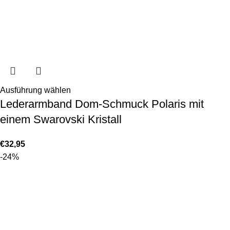
Ausführung wählen
Lederarmband Dom-Schmuck Polaris mit
einem Swarovski Kristall
€
32,95
-24%