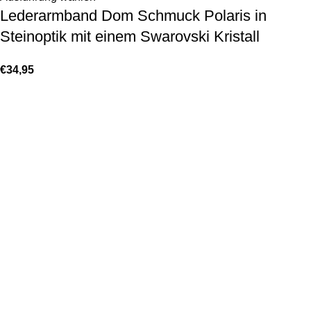
Lederarmband Dom Schmuck Polaris in
Steinoptik mit einem Swarovski Kristall
€
34,95