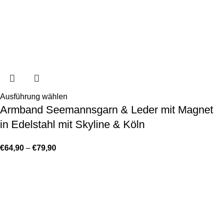
Ausführung wählen
Armband Seemannsgarn & Leder mit Magnet
in Edelstahl mit Skyline & Köln
€
64,90
–
€
79,90