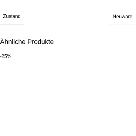
Zustand
Neuware
Ähnliche Produkte
-25%