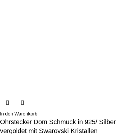
In den Warenkorb
Ohrstecker Dom Schmuck in 925/ Silber
vergoldet mit Swarovski Kristallen