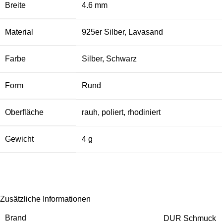
Breite
4.6 mm
Material
925er Silber, Lavasand
Farbe
Silber, Schwarz
Form
Rund
Oberfläche
rauh, poliert, rhodiniert
Gewicht
4 g
Zusätzliche Informationen
Brand
DUR Schmuck