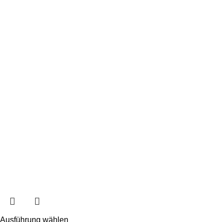
Ausführung wählen