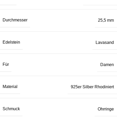
Durchmesser
25,5 mm
Edelstein
Lavasand
Für
Damen
Material
925er Silber Rhodiniert
Schmuck
Ohrringe