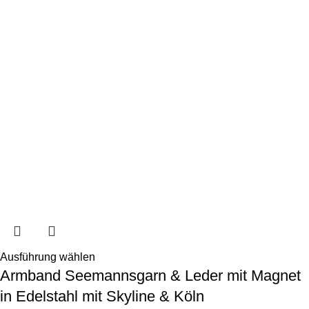
Ausführung wählen
Armband Seemannsgarn & Leder mit Magnet
in Edelstahl mit Skyline & Köln