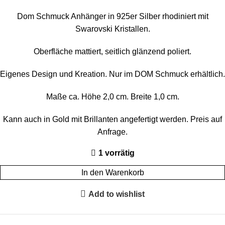
Dom Schmuck Anhänger in 925er Silber rhodiniert mit
Swarovski Kristallen.
Oberfläche mattiert, seitlich glänzend poliert.
Eigenes Design und Kreation. Nur im DOM Schmuck erhältlich.
Maße ca. Höhe 2,0 cm. Breite 1,0 cm.
Kann auch in Gold mit Brillanten angefertigt werden. Preis auf
Anfrage
.
1 vorrätig
In den Warenkorb
Add to wishlist