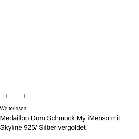
Weiterlesen
Medaillon Dom Schmuck My iMenso mit
Skyline 925/ Silber vergoldet