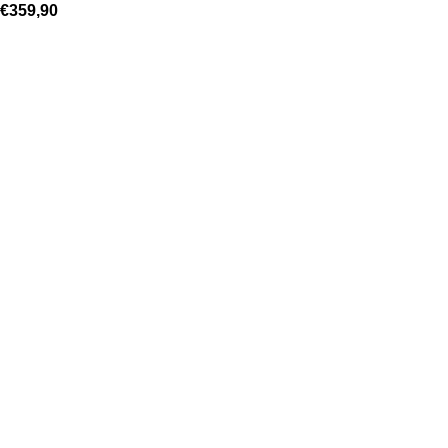
€
359,90