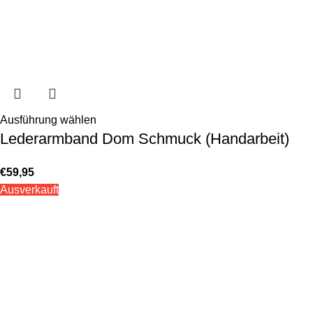
Ausführung wählen
Lederarmband Dom Schmuck (Handarbeit)
€
59,95
Ausverkauft