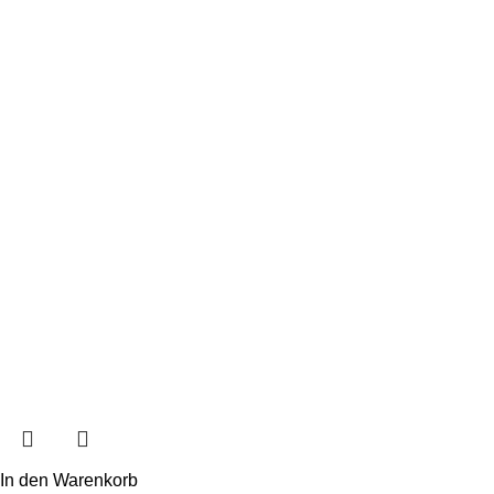
In den Warenkorb