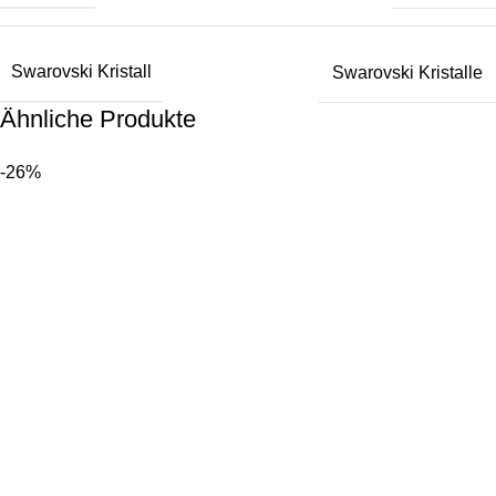
Swarovski Kristall
Swarovski Kristalle
Ähnliche Produkte
-26%