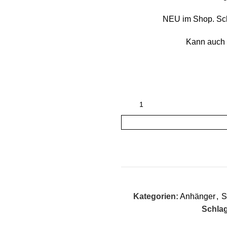
NEU im Shop. Schl
Kann auch 
Kategorien:
Anhänger
,
S
Schlag