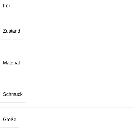
Für
Zustand
Material
Schmuck
Größe