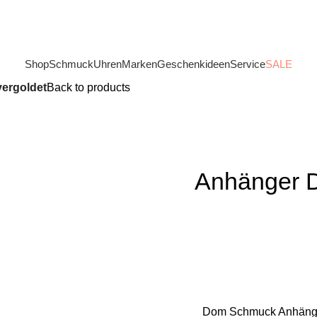
Shop
Schmuck
Uhren
Marken
Geschenkideen
Service
SALE
vergoldet
Back to products
Anhänger D
Dom Schmuck Anhänger 