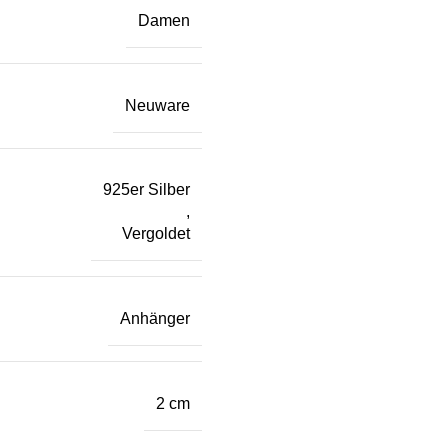
Damen
Neuware
925er Silber
,
Vergoldet
Anhänger
2 cm