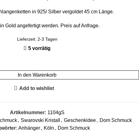
angenketten in 925/ Silber vergoldet 45 cm Länge.
in Gold angefertigt werden.
Preis auf Anfrage
.
Lieferzeit:
2-3 Tagen
5 vorrätig
In den Warenkorb
Add to wishlist
Artikelnummer:
1104gS
chmuck
,
Swarovski Kristall
,
Geschenkidee
,
Dom Schmuck
wörter:
Anhänger
,
Köln
,
Dom Schmuck