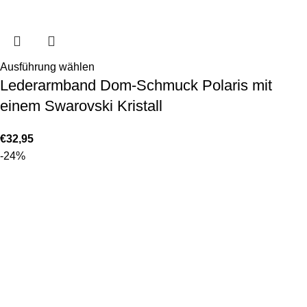
Ausführung wählen
Lederarmband Dom-Schmuck Polaris mit
einem Swarovski Kristall
€
32,95
-24%