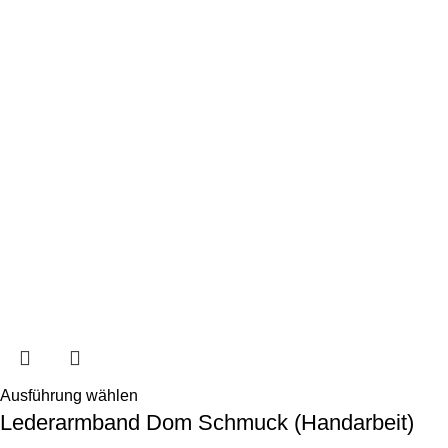
Ausführung wählen
Lederarmband Dom Schmuck (Handarbeit)