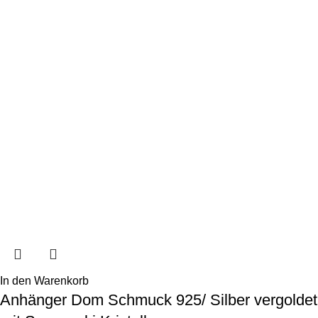
In den Warenkorb
Anhänger Dom Schmuck 925/ Silber vergoldet