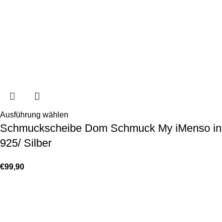
Ausführung wählen
Schmuckscheibe Dom Schmuck My iMenso in
925/ Silber
€
99,90