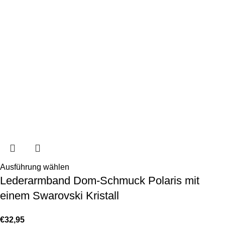
Ausführung wählen
Lederarmband Dom-Schmuck Polaris mit
einem Swarovski Kristall
€
32,95