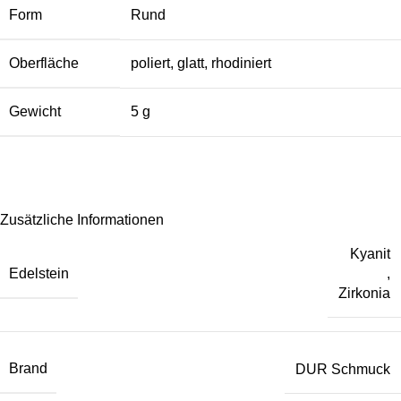
Form
Rund
Oberfläche
poliert, glatt, rhodiniert
Gewicht
5 g
Zusätzliche Informationen
Kyanit
Edelstein
,
Zirkonia
Brand
DUR Schmuck