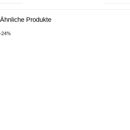
Ähnliche Produkte
-24%