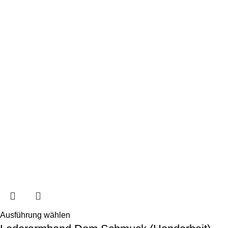
Ausführung wählen