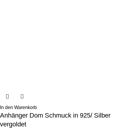
In den Warenkorb
Anhänger Dom Schmuck in 925/ Silber
vergoldet