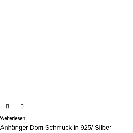
Weiterlesen
Anhänger Dom Schmuck in 925/ Silber