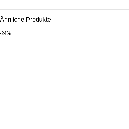
Ähnliche Produkte
-24%