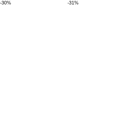
-30%
-31%