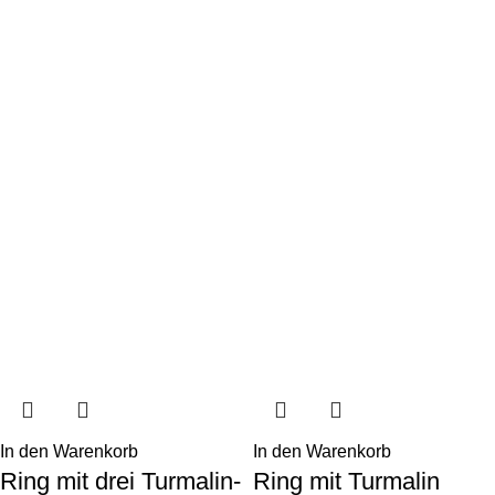
In den Warenkorb
In den Warenkorb
Ring mit drei Turmalin-
Ring mit Turmalin