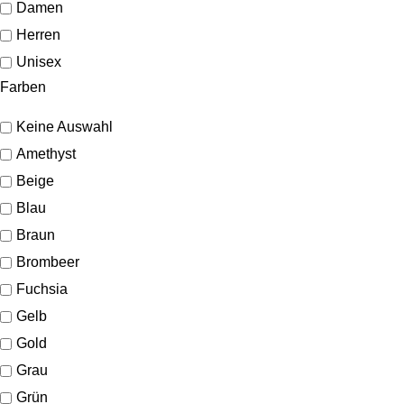
Damen
Herren
Unisex
Farben
Keine Auswahl
Amethyst
Beige
Blau
Braun
Brombeer
Fuchsia
Gelb
Gold
Grau
Grün