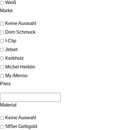
Weiß
Marke
Keine Auswahl
Dom Schmuck
I-Clip
Jetset
Kerbholz
Michel Herblin
My iMenso
Preis
Material
Keine Auswahl
585er Gelbgold