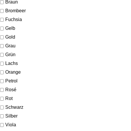
Braun
Brombeer
Fuchsia
Gelb
Gold
Grau
Grün
Lachs
Orange
Petrol
Rosé
Rot
Schwarz
Silber
Viola