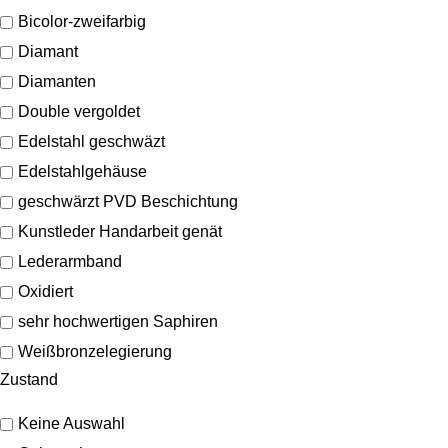
Bicolor-zweifarbig
Diamant
Diamanten
Double vergoldet
Edelstahl geschwäzt
Edelstahlgehäuse
geschwärzt PVD Beschichtung
Kunstleder Handarbeit genät
Lederarmband
Oxidiert
sehr hochwertigen Saphiren
Weißbronzelegierung
Zustand
Keine Auswahl