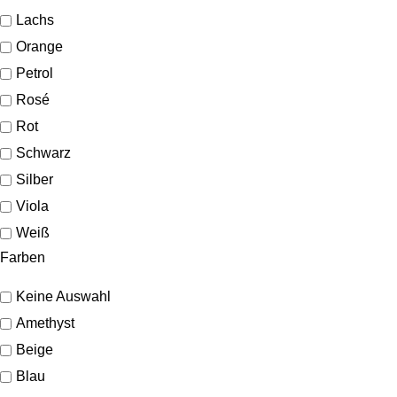
Lachs
Orange
Petrol
Rosé
Rot
Schwarz
Silber
Viola
Weiß
Farben
Keine Auswahl
Amethyst
Beige
Blau