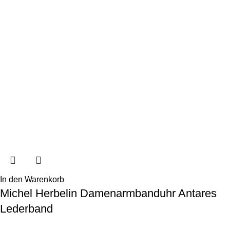
In den Warenkorb
Michel Herbelin Damenarmbanduhr Antares
Lederband