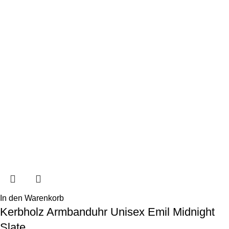
In den Warenkorb
Kerbholz Armbanduhr Unisex Emil Midnight
Slate