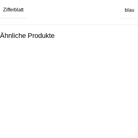
Zifferblatt
blau
Ähnliche Produkte