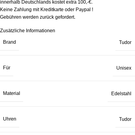
innerhalb Deutschlands kostet extra 100,-€.
Keine Zahlung mit Kreditkarte oder Paypal !
Gebühren werden zurück gefordert.
Zusätzliche Informationen
Brand
Tudor
Für
Unisex
Material
Edelstahl
Uhren
Tudor