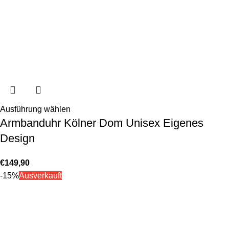
Ausführung wählen
Armbanduhr Kölner Dom Unisex Eigenes
Design
€
149,90
-15%
Ausverkauft