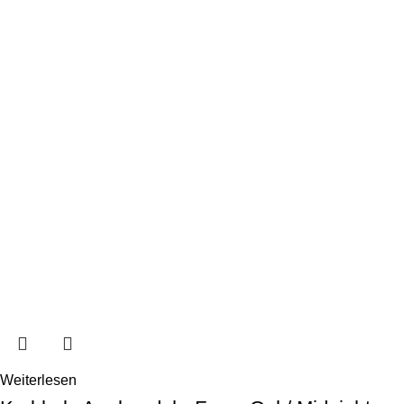
Weiterlesen