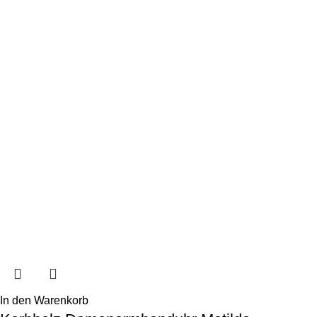
In den Warenkorb