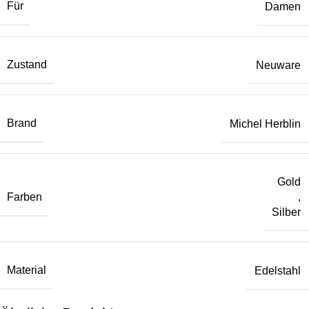
Für
Damen
Zustand
Neuware
Brand
Michel Herblin
Gold
Farben
,
Silber
Material
Edelstahl