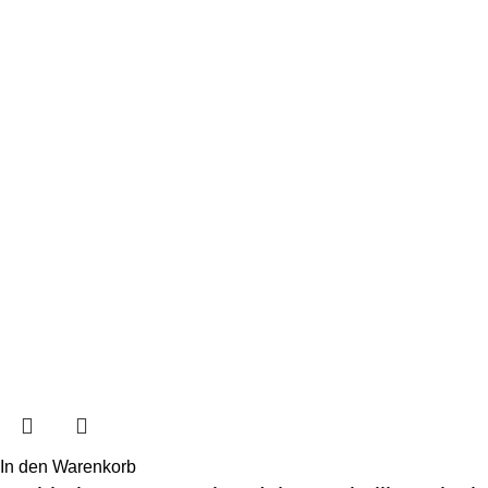
In den Warenkorb