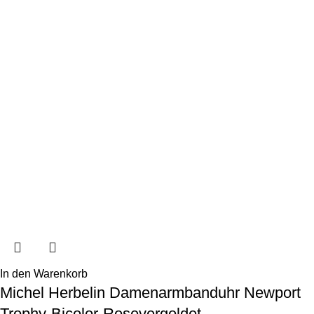
In den Warenkorb
Michel Herbelin Damenarmbanduhr Newport
Trophy-Bicolor-Rosevergoldet