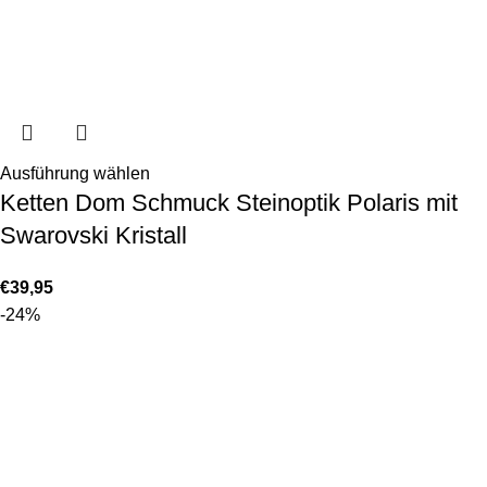
Ausführung wählen
Ketten Dom Schmuck Steinoptik Polaris mit
Swarovski Kristall
€
39,95
-24%