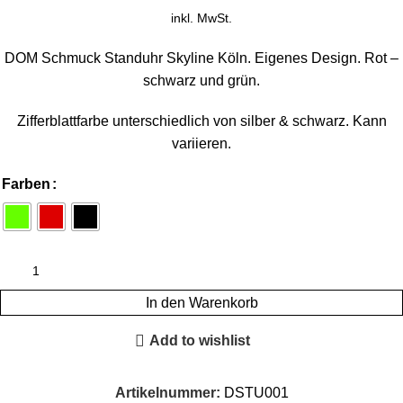
inkl. MwSt.
DOM Schmuck Standuhr Skyline Köln. Eigenes Design. Rot –
schwarz und grün.
Zifferblattfarbe unterschiedlich von silber & schwarz. Kann
variieren.
Farben
In den Warenkorb
Add to wishlist
Artikelnummer:
DSTU001