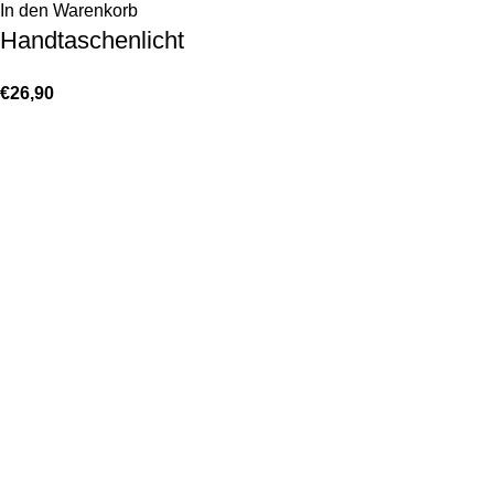
In den Warenkorb
Handtaschenlicht
€
26,90