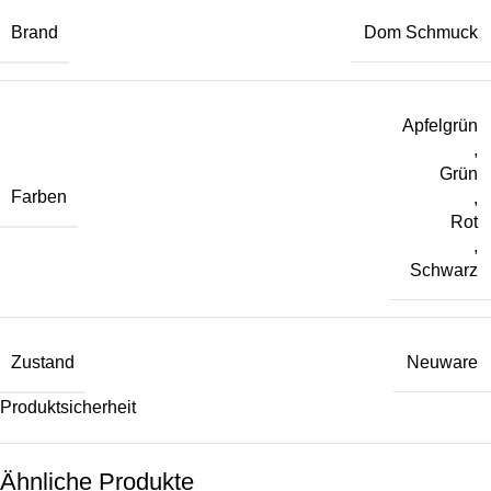
Brand
Dom Schmuck
Apfelgrün
,
Grün
Farben
,
Rot
,
Schwarz
Zustand
Neuware
Produktsicherheit
Ähnliche Produkte