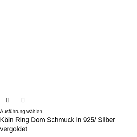
Ausführung wählen
Köln Ring Dom Schmuck in 925/ Silber
vergoldet