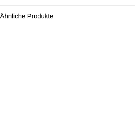
Ähnliche Produkte