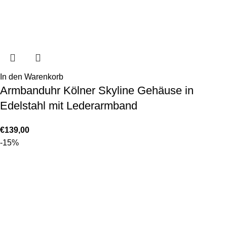
In den Warenkorb
Armbanduhr Kölner Skyline Gehäuse in
Edelstahl mit Lederarmband
€
139,00
-15%