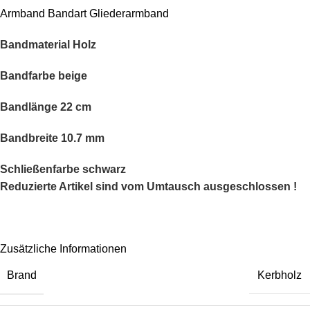
Armband Bandart Gliederarmband
Bandmaterial Holz
Bandfarbe beige
Bandlänge 22 cm
Bandbreite 10.7 mm
Schließenfarbe schwarz
Reduzierte Artikel sind vom Umtausch ausgeschlossen !
Zusätzliche Informationen
Brand
Kerbholz