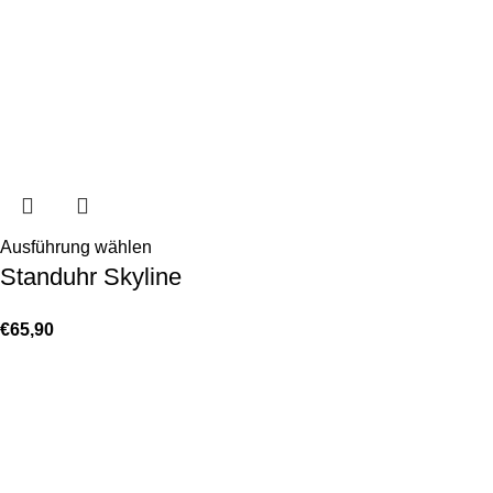
Ausführung wählen
Standuhr Skyline
€
65,90
KONTAKT