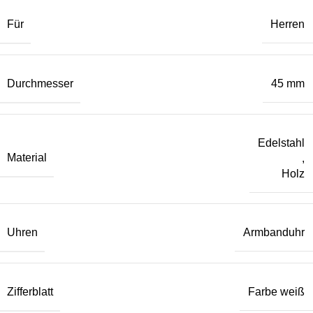
Für
Herren
Durchmesser
45 mm
Edelstahl
Material
,
Holz
Uhren
Armbanduhr
Zifferblatt
Farbe weiß