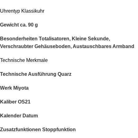
Uhrentyp Klassikuhr
Gewicht ca. 90 g
Besonderheiten Totalisatoren, Kleine Sekunde,
Verschraubter Gehäuseboden, Austauschbares Armband
Technische Merkmale
Technische Ausführung
Quarz
Werk
Miyota
Kaliber
OS21
Kalender Datum
Zusatzfunktionen Stoppfunktion