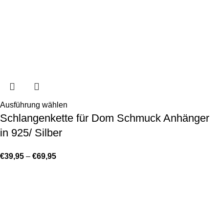
Ausführung wählen
Schlangenkette für Dom Schmuck Anhänger
in 925/ Silber
€
39,95
–
€
69,95