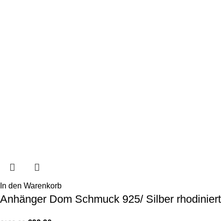
In den Warenkorb
Anhänger Dom Schmuck 925/ Silber rhodiniert