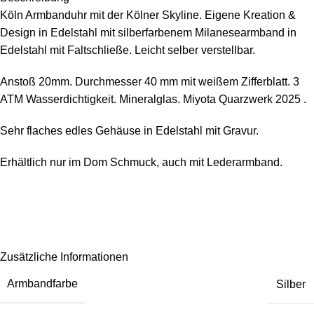
Köln Armbanduhr mit der Kölner Skyline. Eigene Kreation &
Design in Edelstahl mit silberfarbenem Milanesearmband in
Edelstahl mit Faltschließe. Leicht selber verstellbar.
Anstoß 20mm. Durchmesser 40 mm mit weißem Zifferblatt. 3
ATM Wasserdichtigkeit. Mineralglas. Miyota Quarzwerk 2025 .
Sehr flaches edles Gehäuse in Edelstahl mit Gravur.
Erhältlich nur im Dom Schmuck, auch mit Lederarmband.
Zusätzliche Informationen
Armbandfarbe
Silber