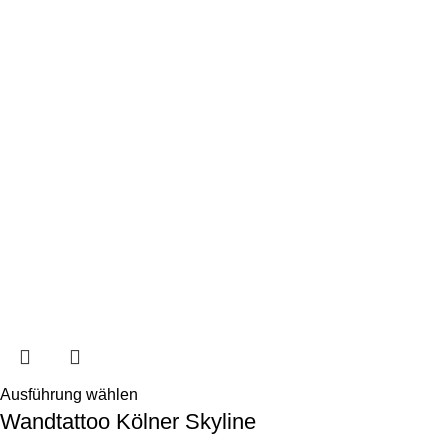
Ausführung wählen
Wandtattoo Kölner Skyline