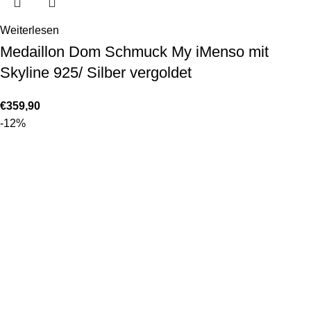
Weiterlesen
Medaillon Dom Schmuck My iMenso mit
Skyline 925/ Silber vergoldet
€
359,90
-12%