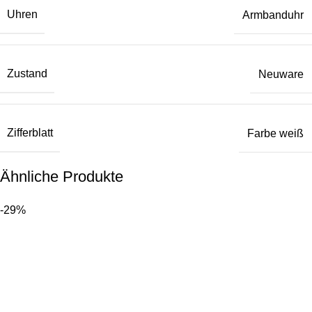
Uhren
Armbanduhr
Zustand
Neuware
Zifferblatt
Farbe weiß
Ähnliche Produkte
-29%