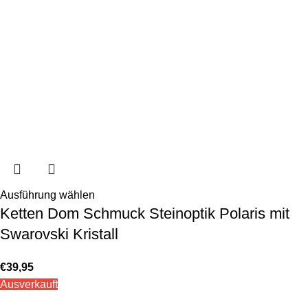
Ausführung wählen
Ketten Dom Schmuck Steinoptik Polaris mit
Swarovski Kristall
€
39,95
Ausverkauft