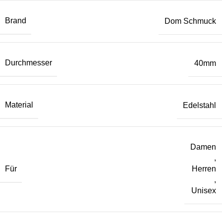
Brand
Dom Schmuck
Durchmesser
40mm
Material
Edelstahl
Damen
,
Für
Herren
,
Unisex