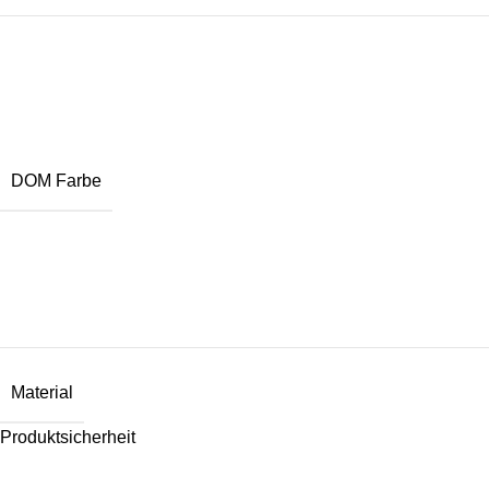
DOM Farbe
Material
Produktsicherheit