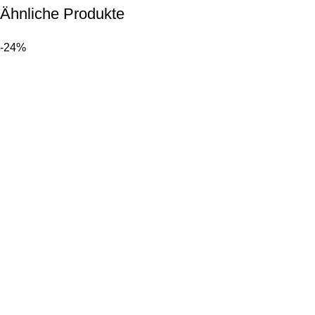
Ähnliche Produkte
-24%