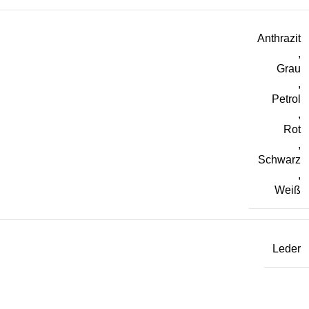
Anthrazit
,
Grau
,
Petrol
,
Rot
,
Schwarz
,
Weiß
Leder