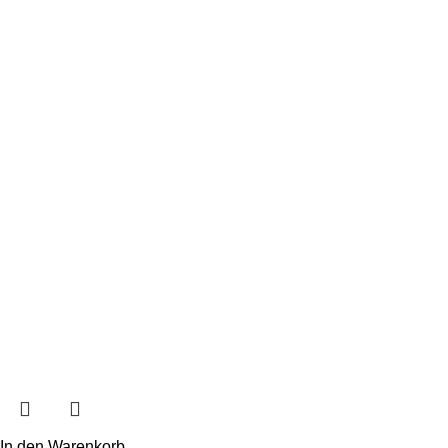
In den Warenkorb