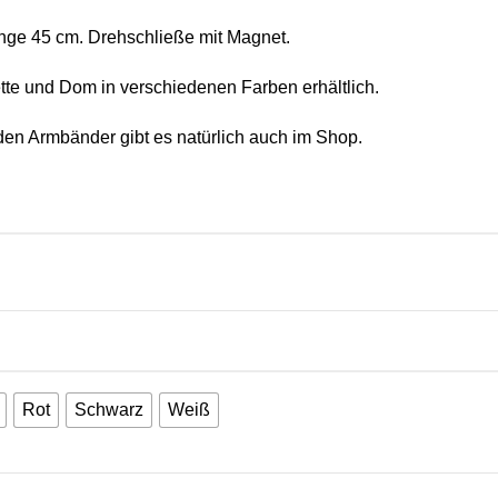
nge 45 cm. Drehschließe mit Magnet.
tte und Dom in verschiedenen Farben erhältlich.
en Armbänder gibt es natürlich auch im Shop.
Rot
Schwarz
Weiß