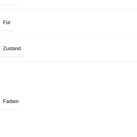
Für
Zustand
Farben