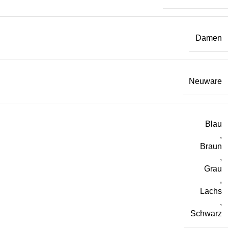
Damen
Neuware
Blau
,
Braun
,
Grau
,
Lachs
,
Schwarz